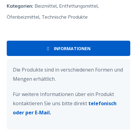
Kategorien:
Beizmittel
,
Entfettungsmittel
,
Öfenbeizmittel
,
Technische Produkte
INFORMATIONEN
Die Produkte sind in verschiedenen Formen und
Mengen erhältlich.
Für weitere Informationen über ein Produkt
kontaktieren Sie uns bitte direkt
telefonisch
oder per E-Mail.