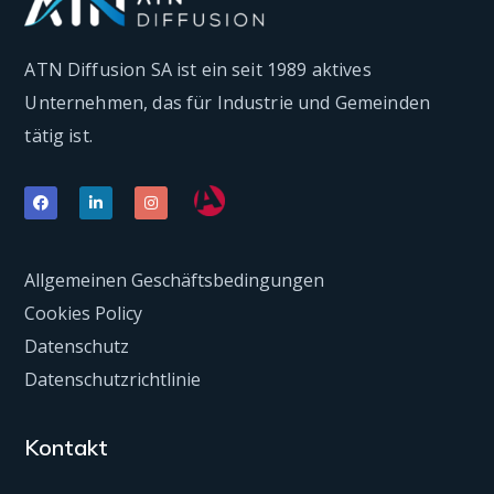
ATN Diffusion SA ist ein seit 1989 aktives
Unternehmen, das für Industrie und Gemeinden
tätig ist.
Allgemeinen Geschäftsbedingungen
Cookies Policy
Datenschutz
Datenschutzrichtlinie
Kontakt