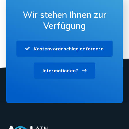
Wir stehen Ihnen zur
Verfügung
Kostenvoranschlag anfordern
Informationen?