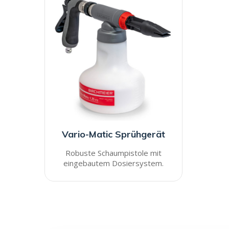
Vario-Matic Sprühgerät
Robuste Schaumpistole mit
eingebautem Dosiersystem.