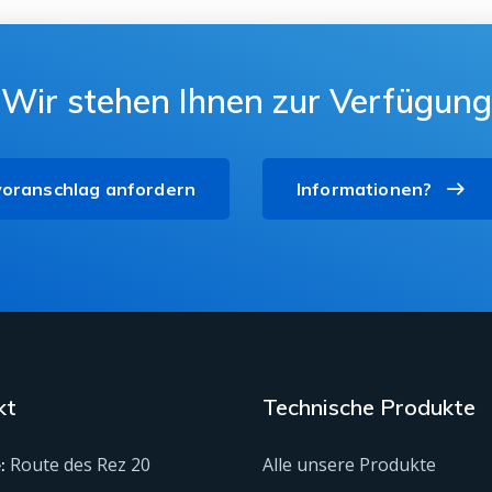
Wir stehen Ihnen zur Verfügung
oranschlag anfordern
Informationen?
kt
Technische Produkte
Route des Rez 20
Alle unsere Produkte
: