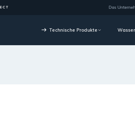
Das Unterne
Technische Produkte
Wasser