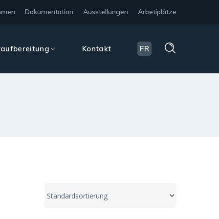
hmen
Dokumentation
Ausstellungen
Arbetiplätze
aufbereitung
Kontakt
FR