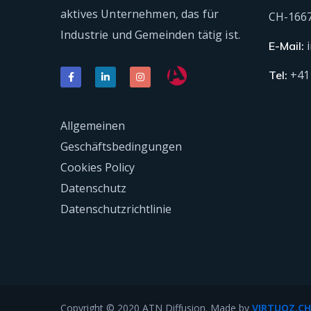
aktives Unternehmen, das für
CH-166
Industrie und Gemeinden tätig ist.
E-Mail:
+41
Tel:
Allgemeinen
Geschäftsbedingungen
Cookies Policy
Datenschutz
Datenschutzrichtlinie
Copyright © 2020 ATN Diffusion. Made by
VIRTUOZ.CH