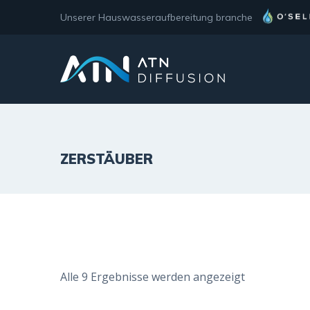
Unserer Hauswasseraufbereitung branche
ZERSTÄUBER
Alle 9 Ergebnisse werden angezeigt