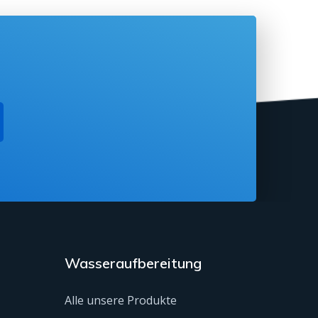
Wasseraufbereitung
Alle unsere Produkte