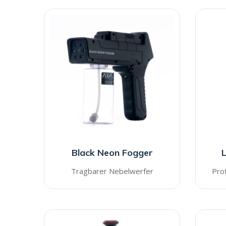
Black Neon Fogger
L
Tragbarer Nebelwerfer
Prof