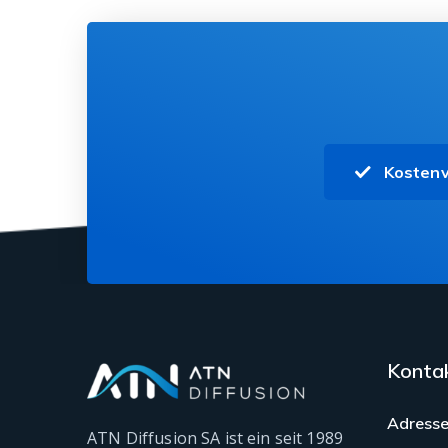
Kostenv
Konta
Adresse
ATN Diffusion SA ist ein seit 1989