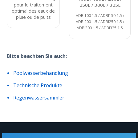
ADBI300-1.5 / ADBI325-1.5
Bitte beachten Sie auch:
Poolwasserbehandlung
Technische Produkte
Regenwassersammler