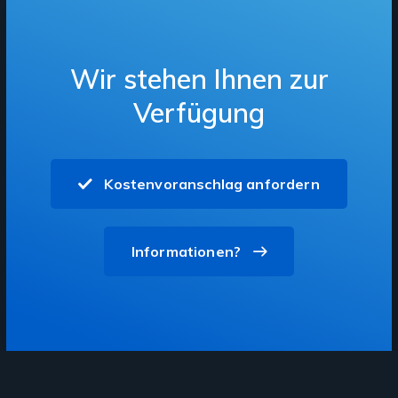
Wir stehen Ihnen zur
Verfügung
Kostenvoranschlag anfordern
Informationen?