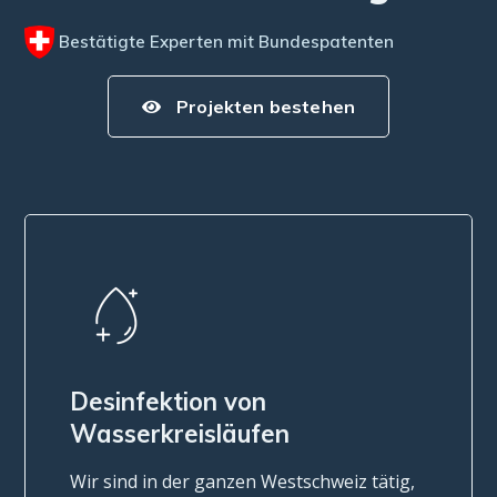
Bestätigte Experten mit Bundespatenten
Projekten bestehen
Legionellen
Wir kümmern uns um die Erkennung und
Behandlung von Legionellen in den