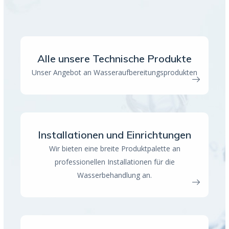
Alle unsere Technische Produkte
Unser Angebot an Wasseraufbereitungsprodukten
Installationen und Einrichtungen
Wir bieten eine breite Produktpalette an
professionellen Installationen für die
Wasserbehandlung an.