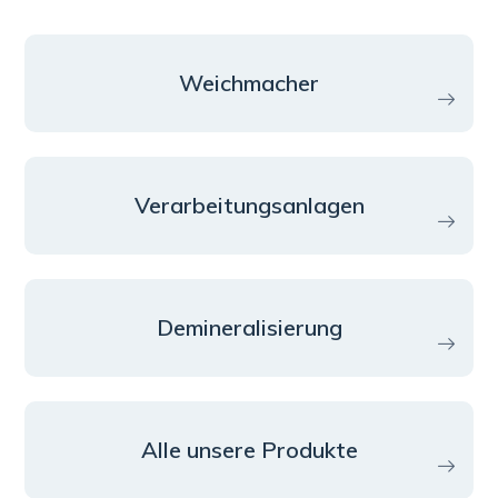
Weichmacher
Verarbeitungsanlagen
Demineralisierung
Alle unsere Produkte
PDF öffnen