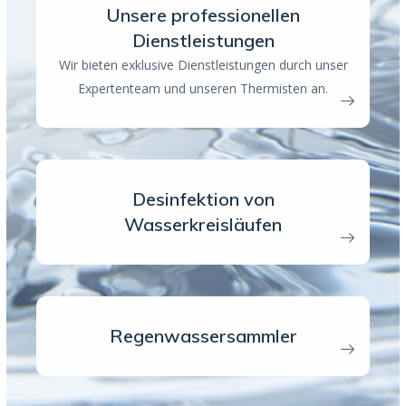
Unsere professionellen
Dienstleistungen
Wir bieten exklusive Dienstleistungen durch unser
Expertenteam und unseren Thermisten an.
Desinfektion von
Wasserkreisläufen
Regenwassersammler