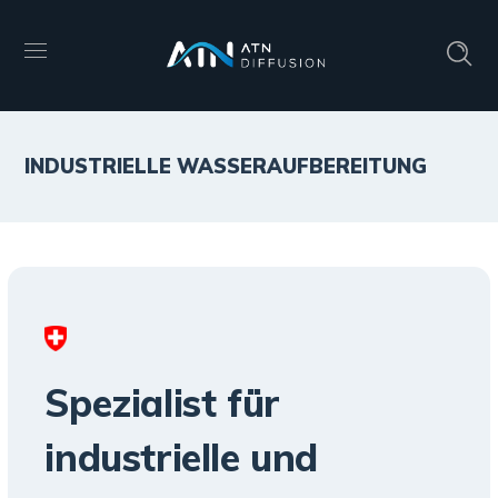
INDUSTRIELLE WASSERAUFBEREITUNG
Spezialist für
industrielle und