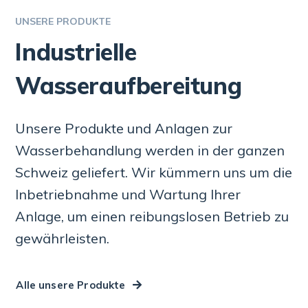
UNSERE PRODUKTE
Industrielle
Wasseraufbereitung
Unsere Produkte und Anlagen zur
Wasserbehandlung werden in der ganzen
Schweiz geliefert. Wir kümmern uns um die
Inbetriebnahme und Wartung Ihrer
Anlage, um einen reibungslosen Betrieb zu
gewährleisten.
Alle unsere Produkte