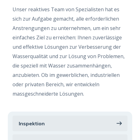
Unser reaktives Team von Spezialisten hat es
sich zur Aufgabe gemacht, alle erforderlichen
Anstrengungen zu unternehmen, um ein sehr
einfaches Ziel zu erreichen: Ihnen zuverlässige
und effektive Lösungen zur Verbesserung der
Wasserqualität und zur Lösung von Problemen,
die speziell mit Wasser zusammenhängen,
anzubieten. Ob im gewerblichen, industriellen
oder privaten Bereich, wir entwickeln
massgeschneiderte Lösungen.
Inspektion