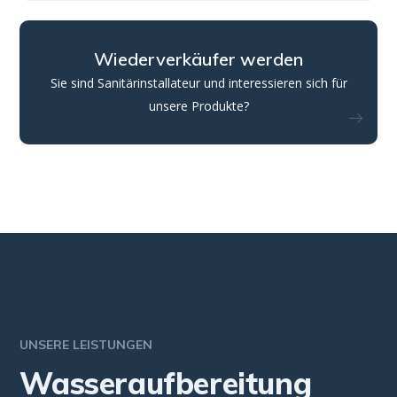
Wiederverkäufer werden
Sie sind Sanitärinstallateur und interessieren sich für
unsere Produkte?
UNSERE LEISTUNGEN
Wasseraufbereitung