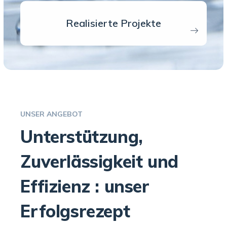
Realisierte Projekte
UNSER ANGEBOT
Unterstützung,
Zuverlässigkeit und
Effizienz : unser
Erfolgsrezept