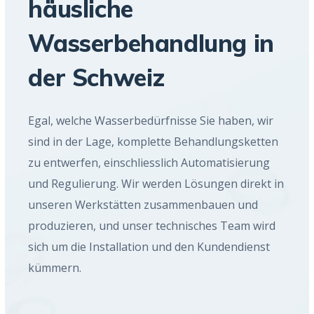
häusliche
Wasserbehandlung in
der Schweiz
Egal, welche Wasserbedürfnisse Sie haben, wir
sind in der Lage, komplette Behandlungsketten
zu entwerfen, einschliesslich Automatisierung
und Regulierung. Wir werden Lösungen direkt in
unseren Werkstätten zusammenbauen und
produzieren, und unser technisches Team wird
sich um die Installation und den Kundendienst
kümmern.