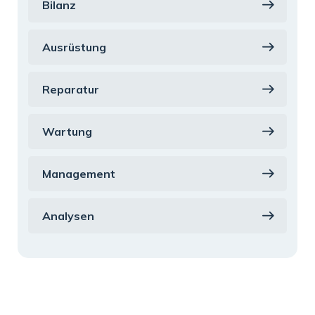
Bilanz
Ausrüstung
Reparatur
Wartung
Management
Analysen