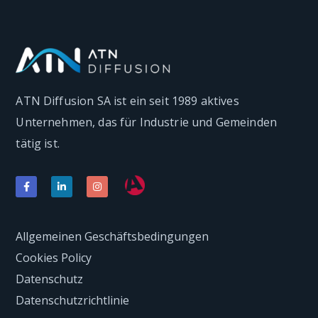
ATN Diffusion SA ist ein seit 1989 aktives
Unternehmen, das für Industrie und Gemeinden
tätig ist.
Allgemeinen Geschäftsbedingungen
Cookies Policy
Datenschutz
Datenschutzrichtlinie
Kontakt