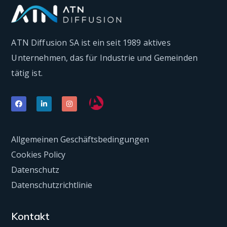
ATN Diffusion SA ist ein seit 1989 aktives
Unternehmen, das für Industrie und Gemeinden
tätig ist.
Allgemeinen Geschäftsbedingungen
Cookies Policy
Datenschutz
Datenschutzrichtlinie
Kontakt