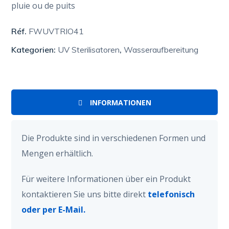
pluie ou de puits
Réf.
FWUVTRIO41
Kategorien:
UV Sterilisatoren
,
Wasseraufbereitung
INFORMATIONEN
Die Produkte sind in verschiedenen Formen und
Mengen erhältlich.
Für weitere Informationen über ein Produkt
kontaktieren Sie uns bitte direkt
telefonisch
oder per E-Mail.