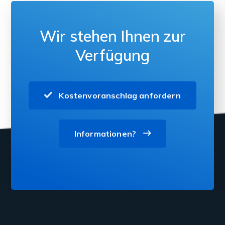
Wir stehen Ihnen zur
Verfügung
Kostenvoranschlag anfordern
Informationen?