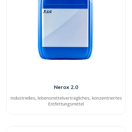
Nerox 2.0
Industrielles, lebensmittelverträgliches, konzentriertes
Entfettungsmittel