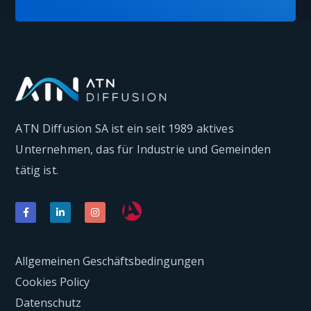
ATN Diffusion SA ist ein seit 1989 aktives
Unternehmen, das für Industrie und Gemeinden
tätig ist.
Allgemeinen Geschäftsbedingungen
Cookies Policy
Datenschutz