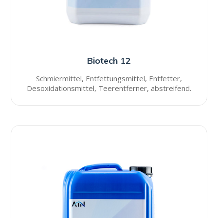
Biotech 12
Schmiermittel, Entfettungsmittel, Entfetter,
Desoxidationsmittel, Teerentferner, abstreifend.