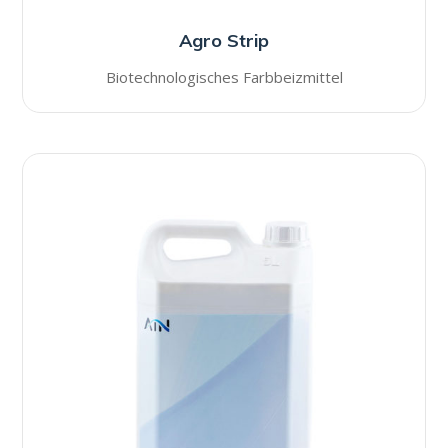
Agro Strip
Biotechnologisches Farbbeizmittel