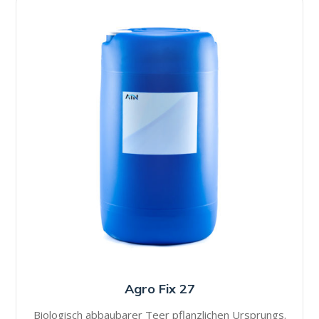
Agro Fix 27
Biologisch abbaubarer Teer pflanzlichen Ursprungs.