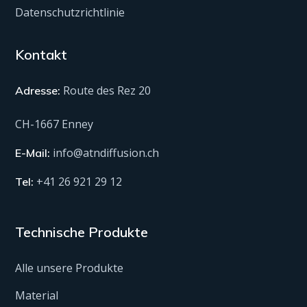
Datenschutzrichtlinie
Kontakt
Route des Rez 20
Adresse:
CH-1667 Enney
info@atndiffusion.ch
E-Mail:
+41 26 921 29 12
Tel:
Technische Produkte
Alle unsere Produkte
Material