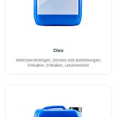
Dixo
Mehrzweckreiniger, Zement und Ausblühungen,
Entkalker, Entkalker, Lebensmittel.