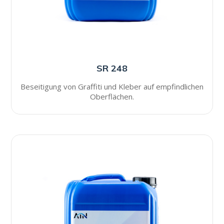
SR 248
Beseitigung von Graffiti und Kleber auf empfindlichen
Oberflächen.