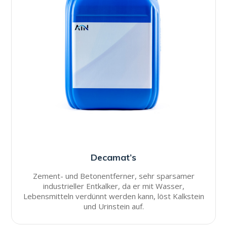
Decamat’s
Zement- und Betonentferner, sehr sparsamer
industrieller Entkalker, da er mit Wasser,
Lebensmitteln verdünnt werden kann, löst Kalkstein
und Urinstein auf.