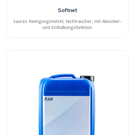
Softnet
Saures Reinigungsmittel, Nichtraucher, mit Abisolier-
und Entkalkungsfunktion.