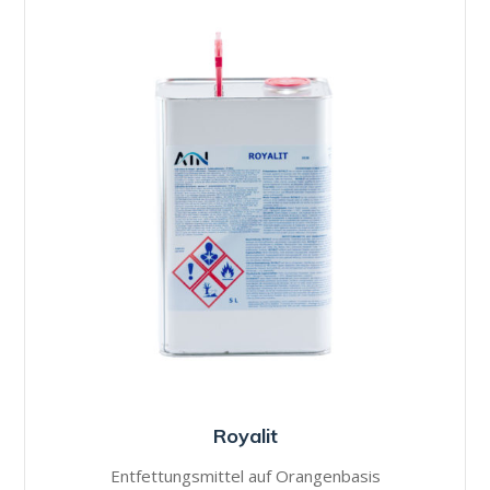
Royalit
Entfettungsmittel auf Orangenbasis