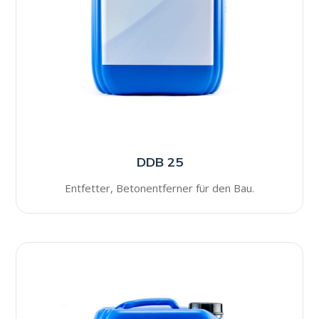
DDB 25
Entfetter, Betonentferner für den Bau.