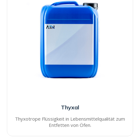
Thyxal
Thyxotrope Flüssigkeit in Lebensmittelqualität zum
Entfetten von Öfen.