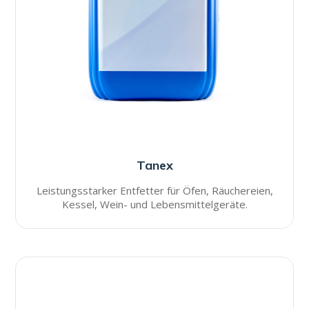
Tanex
Leistungsstarker Entfetter für Öfen, Räuchereien,
Kessel, Wein- und Lebensmittelgeräte.