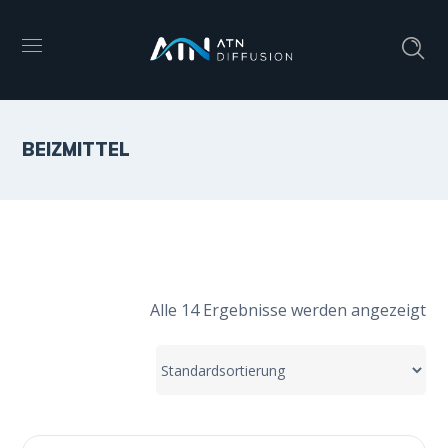
BEIZMITTEL
Alle 14 Ergebnisse werden angezeigt