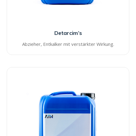
Detarcim’s
Abzieher, Entkalker mit verstärkter Wirkung.