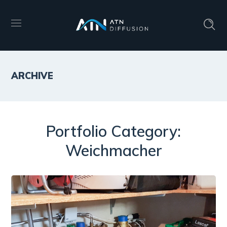
ARCHIVE
Portfolio Category:
Weichmacher