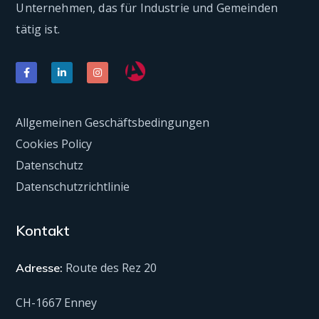
Unternehmen, das für Industrie und Gemeinden
tätig ist.
Allgemeinen Geschäftsbedingungen
Cookies Policy
Datenschutz
Datenschutzrichtlinie
Kontakt
Route des Rez 20
Adresse:
CH-1667 Enney