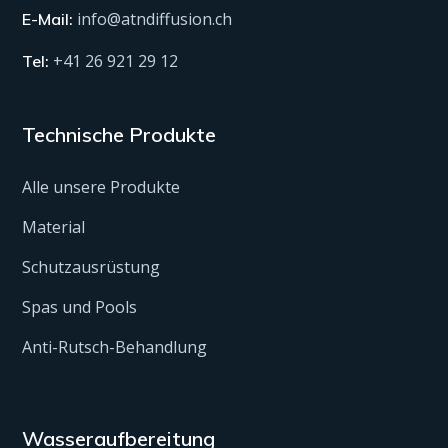
info@atndiffusion.ch
E-Mail:
+41 26 921 29 12
Tel:
Technische Produkte
Alle unsere Produkte
Material
Schutzausrüstung
Spas und Pools
Anti-Rutsch-Behandlung
Wasseraufbereitung