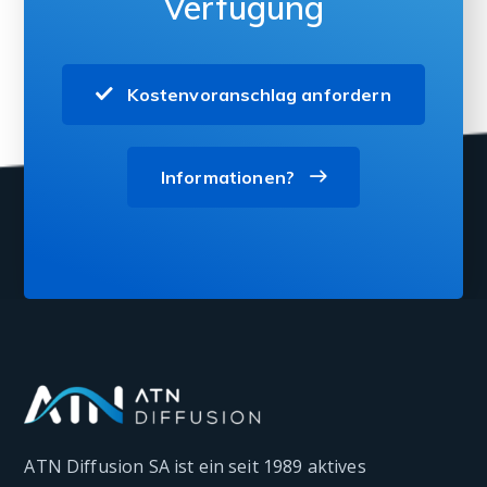
Verfügung
Kostenvoranschlag anfordern
Informationen?
ATN Diffusion SA ist ein seit 1989 aktives