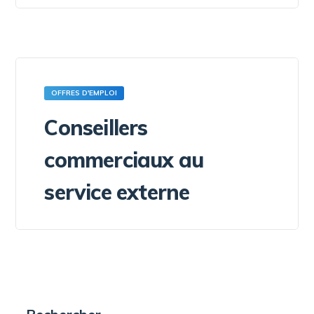
OFFRES D'EMPLOI
Conseillers
commerciaux au
service externe