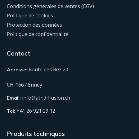
Conditions générales de ventes (CGV)
Politique de cookies
Protection des données
Politique de confidentialité
Contact
Route des Rez 20
Adresse:
CH-1667 Enney
info@atndiffusion.ch
Email:
+41 26 921 29 12
Tel:
Produits techniques