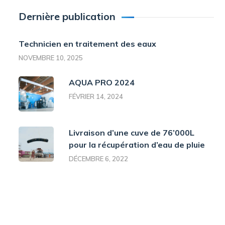
Dernière publication
Technicien en traitement des eaux
NOVEMBRE 10, 2025
AQUA PRO 2024
FÉVRIER 14, 2024
Livraison d’une cuve de 76’000L
pour la récupération d’eau de pluie
DÉCEMBRE 6, 2022