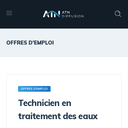
OFFRES D’EMPLOI
OFFRES D'EMPLOI
Technicien en
traitement des eaux