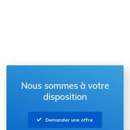
Nous sommes à votre
disposition
Demander une offre