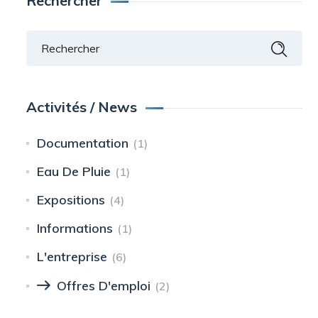
Rechercher
Activités / News
Documentation
(1)
Eau De Pluie
(1)
Expositions
(4)
Informations
(1)
L'entreprise
(6)
Offres D'emploi
(2)