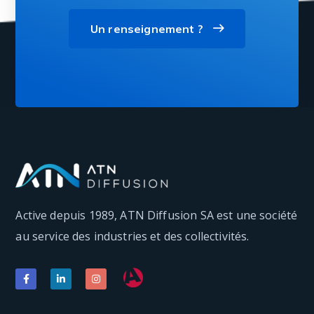
Un renseignement ?
Active depuis 1989, ATN Diffusion SA est une société
au service des industries et des collectivités.