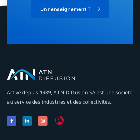
Un renseignement ?
Active depuis 1989, ATN Diffusion SA est une société
au service des industries et des collectivités.