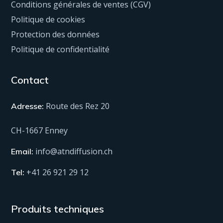
Conditions générales de ventes (CGV)
Politique de cookies
Protection des données
Politique de confidentialité
Contact
Route des Rez 20
Adresse:
CH-1667 Enney
info@atndiffusion.ch
Email:
+41 26 921 29 12
Tel:
Produits techniques