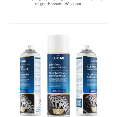
dégoudronnant, décapant.