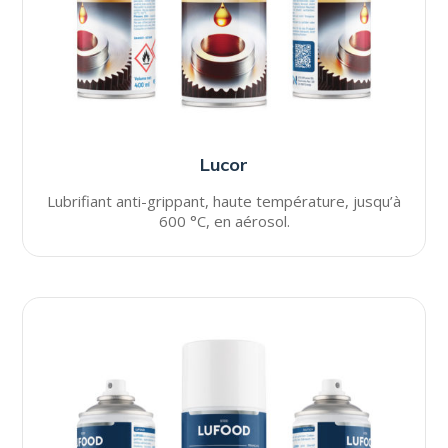
Lucor
Lubrifiant anti-grippant, haute température, jusqu’à
600 °C, en aérosol.