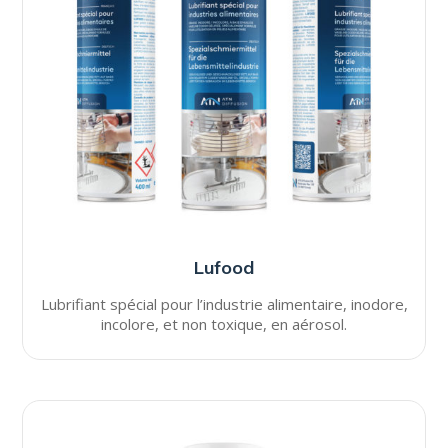
Lufood
Lubrifiant spécial pour l’industrie alimentaire, inodore,
incolore, et non toxique, en aérosol.