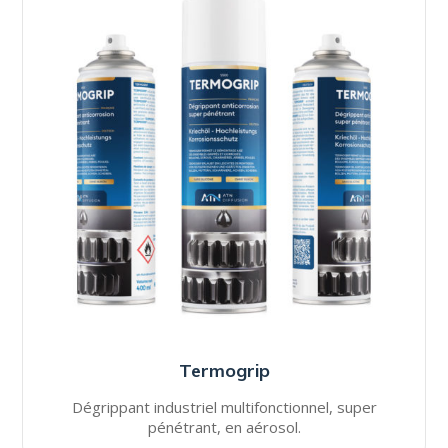
Termogrip
Dégrippant industriel multifonctionnel, super
pénétrant, en aérosol.