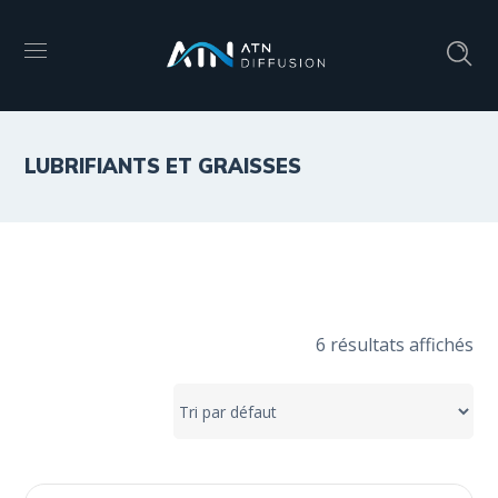
LUBRIFIANTS ET GRAISSES
6 résultats affichés