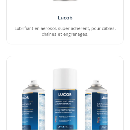
Lucab
Lubrifiant en aérosol, super adhérent, pour câbles,
chaînes et engrenages.