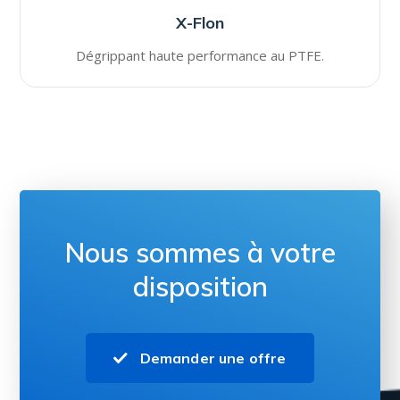
X-Flon
Dégrippant haute performance au PTFE.
Nous sommes à votre
disposition
Demander une offre