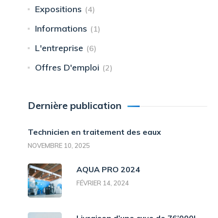
Expositions
(4)
Informations
(1)
L'entreprise
(6)
Offres D'emploi
(2)
Dernière publication
Technicien en traitement des eaux
NOVEMBRE 10, 2025
AQUA PRO 2024
FÉVRIER 14, 2024