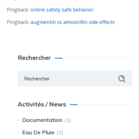
Pingback:
online safety safe behavior
Pingback:
augmentin vs amoxicillin side effects
Rechercher
Activités / News
Documentation
(1)
Eau De Pluie
(1)