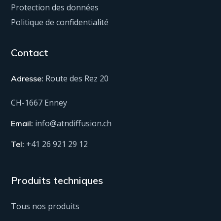
Protection des données
Politique de confidentialité
Contact
Route des Rez 20
Adresse:
CH-1667 Enney
info@atndiffusion.ch
Email:
+41 26 921 29 12
Tel:
Produits techniques
Tous nos produits