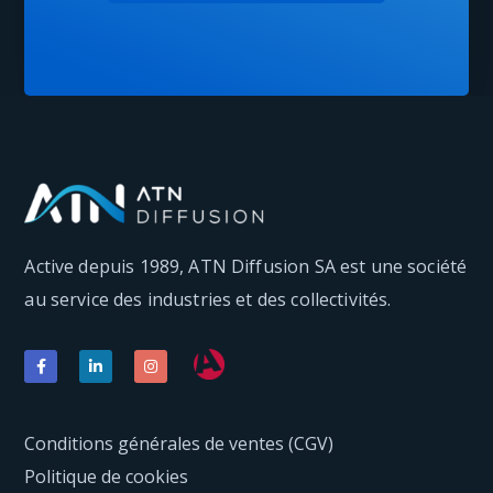
Active depuis 1989, ATN Diffusion SA est une société
au service des industries et des collectivités.
Conditions générales de ventes (CGV)
Politique de cookies