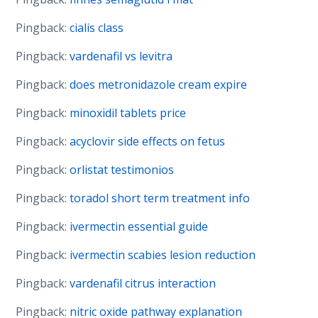
Pingback:
cialis class
Pingback:
vardenafil vs levitra
Pingback:
does metronidazole cream expire
Pingback:
minoxidil tablets price
Pingback:
acyclovir side effects on fetus
Pingback:
orlistat testimonios
Pingback:
toradol short term treatment info
Pingback:
ivermectin essential guide
Pingback:
ivermectin scabies lesion reduction
Pingback:
vardenafil citrus interaction
Pingback:
nitric oxide pathway explanation