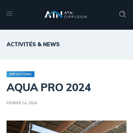
ACTIVITÉS & NEWS
EXPOSITIONS
AQUA PRO 2024
FÉVRIER 14, 2024