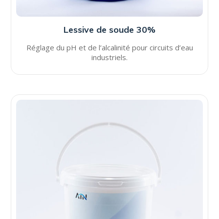
Lessive de soude 30%
Réglage du pH et de l’alcalinité pour circuits d’eau
industriels.