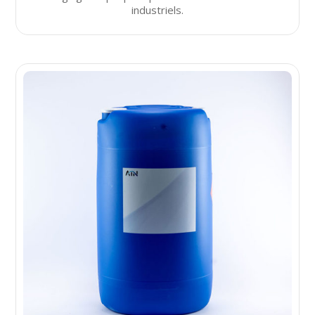
industriels.