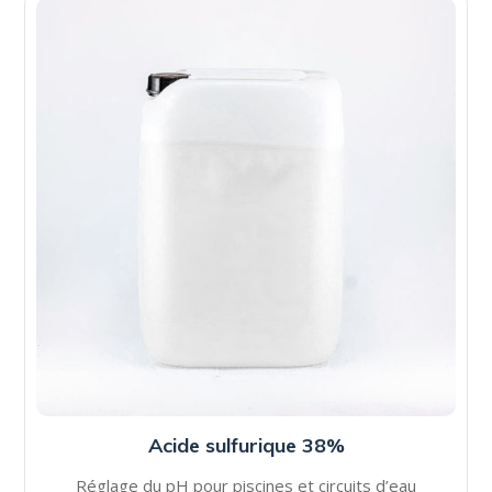
Acide sulfurique 38%
Réglage du pH pour piscines et circuits d’eau