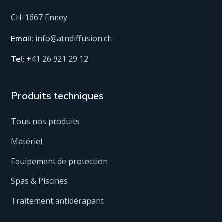
CH-1667 Enney
info@atndiffusion.ch
Email:
+41 26 921 29 12
Tel:
Produits techniques
Tous nos produits
Matériel
Equipement de protection
Spas & Piscines
Traitement antidérapant