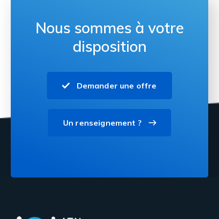
Nous sommes à votre
disposition
Demander une offre
Un renseignement ?