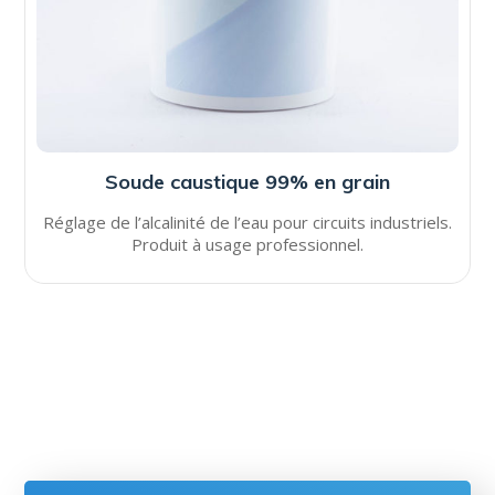
Soude caustique 99% en grain
Réglage de l’alcalinité de l’eau pour circuits industriels.
Produit à usage professionnel.