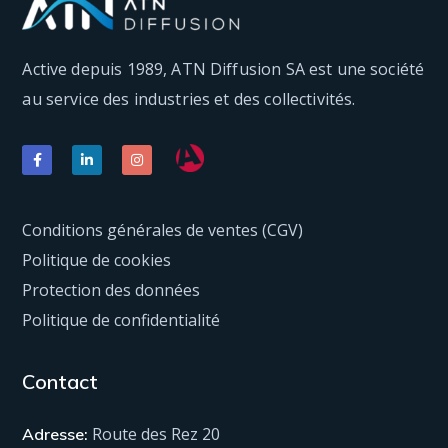
Active depuis 1989, ATN Diffusion SA est une société
au service des industries et des collectivités.
Conditions générales de ventes (CGV)
Politique de cookies
Protection des données
Politique de confidentialité
Contact
Route des Rez 20
Adresse: