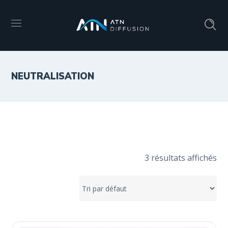
NEUTRALISATION
3 résultats affichés