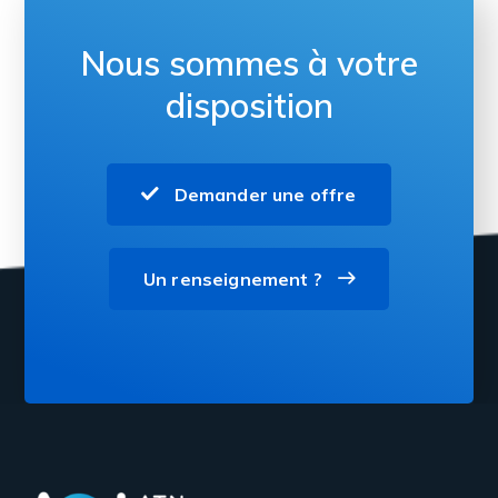
Nous sommes à votre
disposition
Demander une offre
Un renseignement ?