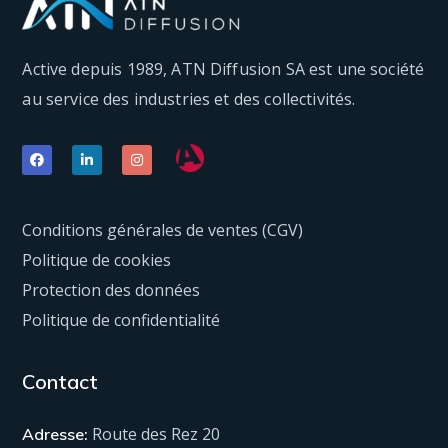
Active depuis 1989, ATN Diffusion SA est une société
au service des industries et des collectivités.
Conditions générales de ventes (CGV)
Politique de cookies
Protection des données
Politique de confidentialité
Contact
Route des Rez 20
Adresse: