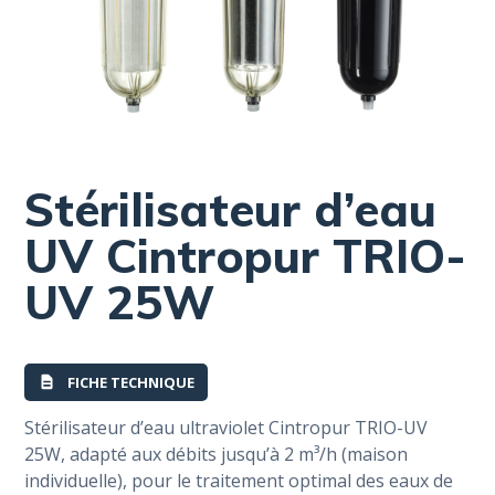
Stérilisateur d’eau
UV Cintropur TRIO-
UV 25W
FICHE TECHNIQUE
Stérilisateur d’eau ultraviolet Cintropur TRIO-UV
25W, adapté aux débits jusqu’à 2 m³/h (maison
individuelle), pour le traitement optimal des eaux de