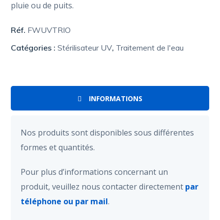
pluie ou de puits.
Réf.
FWUVTRIO
Catégories :
Stérilisateur UV
,
Traitement de l'eau
INFORMATIONS
Nos produits sont disponibles sous différentes
formes et quantités.
Pour plus d’informations concernant un
produit, veuillez nous contacter directement
par
téléphone ou par mail
.