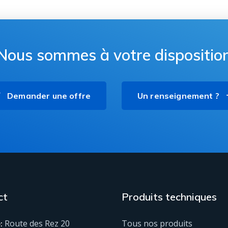
Nous sommes à votre dispositio
Demander une offre
Un renseignement ?
ct
Produits techniques
Route des Rez 20
Tous nos produits
: