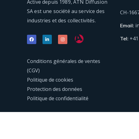
Active depuis 1989, ATN Diffusion
SA est une société au service des
CH-166
industries et des collectivités.
i
Email:
+41
Tel:
Conditions générales de ventes
(CGV)
Politique de cookies
Protection des données
Politique de confidentialité