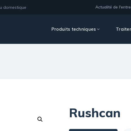
Actualité de l'entre
au domestique
Produits techniques
Traite
Rushcan