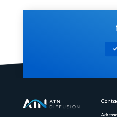
Conta
Adresse