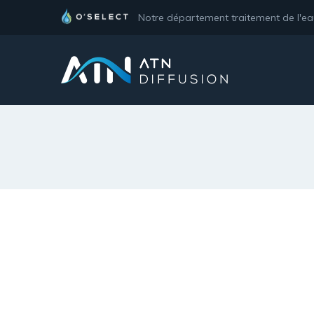
Notre département traitement de l'e