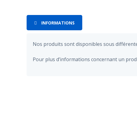
INFORMATIONS
Nos produits sont disponibles sous différent
Pour plus d’informations concernant un produ