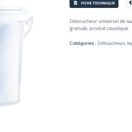
FICHE TECHNIQUE
Déboucheur universel de lava
granulé, produit caustique.
Catégories :
Déboucheurs, liq