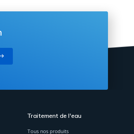
n
Traitement de l'eau
Tous nos produits