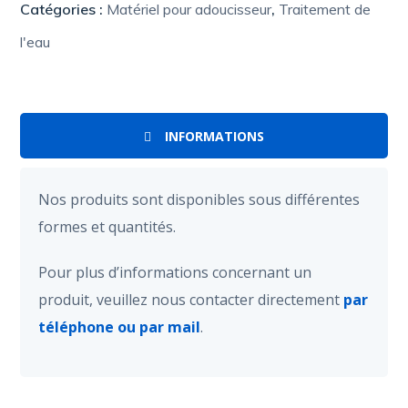
Catégories :
Matériel pour adoucisseur
,
Traitement de
l'eau
INFORMATIONS
Nos produits sont disponibles sous différentes
formes et quantités.
Pour plus d’informations concernant un
produit, veuillez nous contacter directement
par
téléphone ou par mail
.