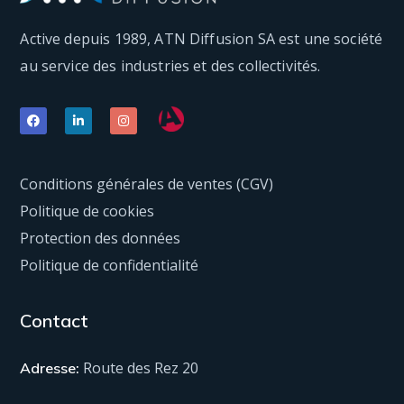
Active depuis 1989, ATN Diffusion SA est une société
au service des industries et des collectivités.
Conditions générales de ventes (CGV)
Politique de cookies
Protection des données
Politique de confidentialité
Contact
Route des Rez 20
Adresse: