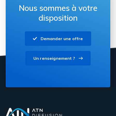
Nous sommes à votre
disposition
Demander une offre
Un renseignement ?