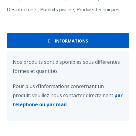
Désinfectants
,
Produits piscine
,
Produits techniques
INFORMATIONS
Nos produits sont disponibles sous différentes
formes et quantités.
Pour plus d’informations concernant un
produit, veuillez nous contacter directement
par
téléphone ou par mail
.