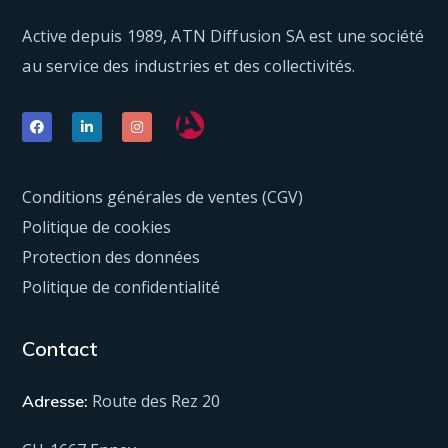
Active depuis 1989, ATN Diffusion SA est une société
au service des industries et des collectivités.
Conditions générales de ventes (CGV)
Politique de cookies
Protection des données
Politique de confidentialité
Contact
Route des Rez 20
Adresse: