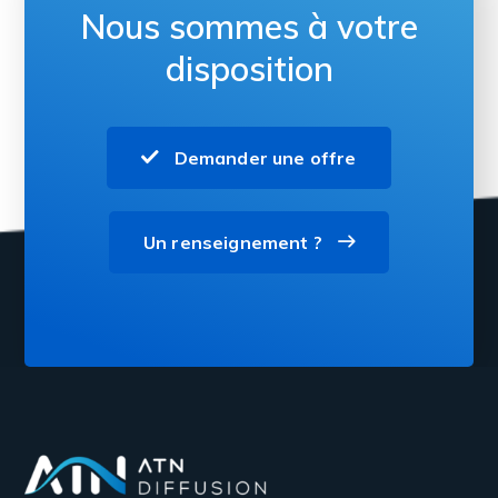
Nous sommes à votre
disposition
Demander une offre
Un renseignement ?