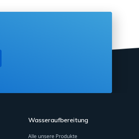
Wasseraufbereitung
Alle unsere Produkte