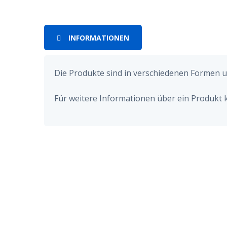
INFORMATIONEN
Die Produkte sind in verschiedenen Formen u
Für weitere Informationen über ein Produkt k