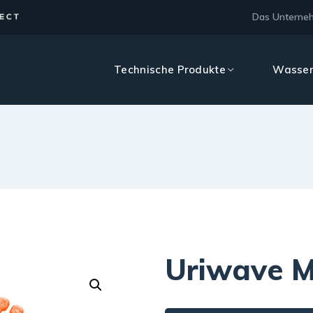
Das Unterne
Technische Produkte
Wasser
Uriwave 