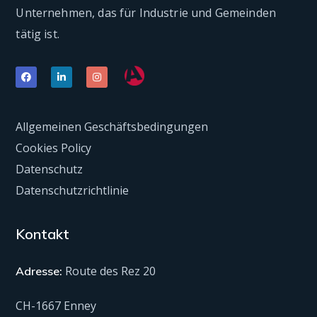
Unternehmen, das für Industrie und Gemeinden
tätig ist.
Allgemeinen Geschäftsbedingungen
Cookies Policy
Datenschutz
Datenschutzrichtlinie
Kontakt
Route des Rez 20
Adresse:
CH-1667 Enney