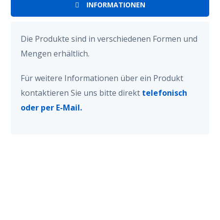
INFORMATIONEN
Die Produkte sind in verschiedenen Formen und
Mengen erhältlich.
Für weitere Informationen über ein Produkt
kontaktieren Sie uns bitte direkt
telefonisch
oder per E-Mail.