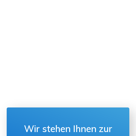
Wir stehen Ihnen zur