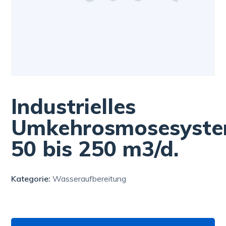
Industrielles
Umkehrosmosesyst
50 bis 250 m3/d.
Kategorie:
Wasseraufbereitung