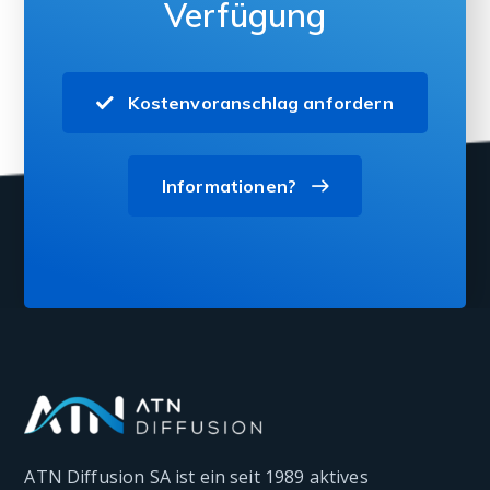
Verfügung
Kostenvoranschlag anfordern
Informationen?
ATN Diffusion SA ist ein seit 1989 aktives