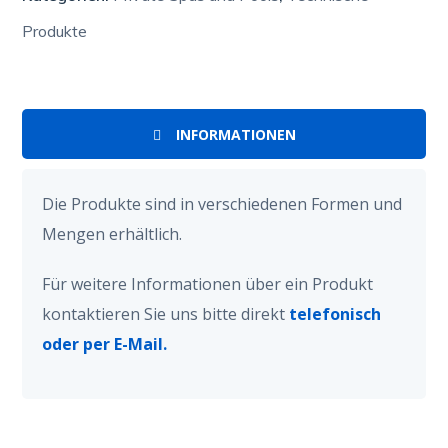
Produkte
INFORMATIONEN
Die Produkte sind in verschiedenen Formen und
Mengen erhältlich.
Für weitere Informationen über ein Produkt
kontaktieren Sie uns bitte direkt
telefonisch
oder per E-Mail.