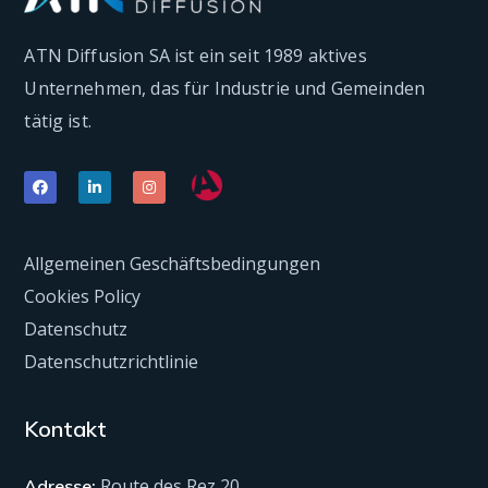
ATN Diffusion SA ist ein seit 1989 aktives
Unternehmen, das für Industrie und Gemeinden
tätig ist.
Allgemeinen Geschäftsbedingungen
Cookies Policy
Datenschutz
Datenschutzrichtlinie
Kontakt
Route des Rez 20
Adresse: