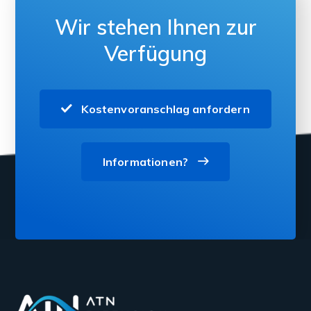
Wir stehen Ihnen zur
Verfügung
Kostenvoranschlag anfordern
Informationen?