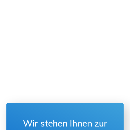
Wir stehen Ihnen zur