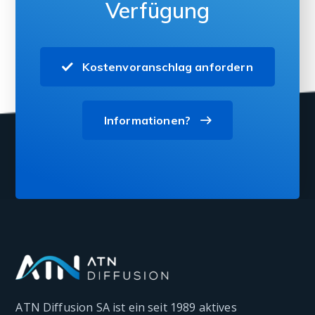
Verfügung
Kostenvoranschlag anfordern
Informationen?
ATN Diffusion SA ist ein seit 1989 aktives