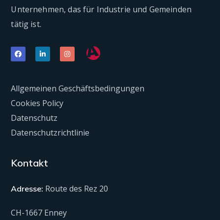
Unternehmen, das für Industrie und Gemeinden
tätig ist.
Allgemeinen Geschäftsbedingungen
Cookies Policy
Datenschutz
Datenschutzrichtlinie
Kontakt
Route des Rez 20
Adresse:
CH-1667 Enney