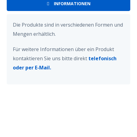
INFORMATIONEN
Die Produkte sind in verschiedenen Formen und
Mengen erhältlich.
Für weitere Informationen über ein Produkt
kontaktieren Sie uns bitte direkt
telefonisch
oder per E-Mail.