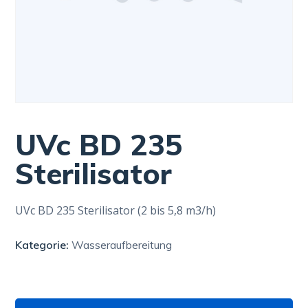
UVc BD 235
Sterilisator
UVc BD 235 Sterilisator (2 bis 5,8 m3/h)
Kategorie:
Wasseraufbereitung