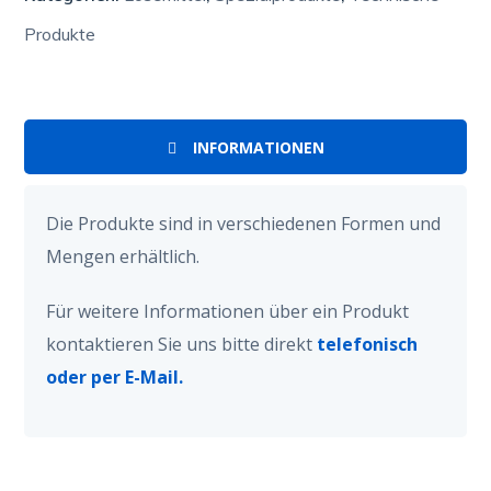
Produkte
INFORMATIONEN
Die Produkte sind in verschiedenen Formen und
Mengen erhältlich.
Für weitere Informationen über ein Produkt
kontaktieren Sie uns bitte direkt
telefonisch
oder per E-Mail.