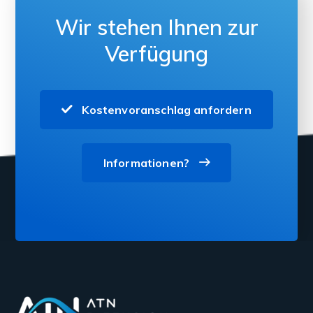
Wir stehen Ihnen zur
Verfügung
Kostenvoranschlag anfordern
Informationen?