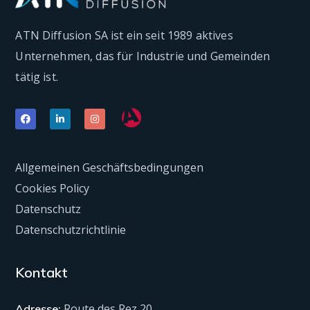
ATN Diffusion SA ist ein seit 1989 aktives
Unternehmen, das für Industrie und Gemeinden
tätig ist.
Allgemeinen Geschäftsbedingungen
Cookies Policy
Datenschutz
Datenschutzrichtlinie
Kontakt
Route des Rez 20
Adresse: