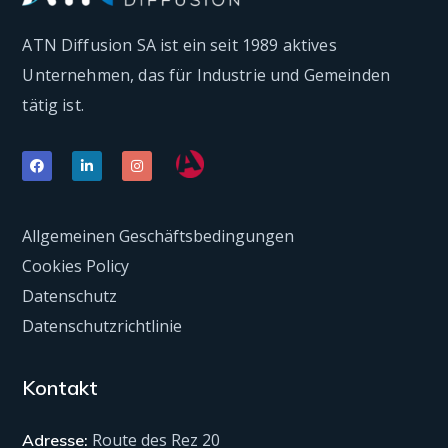
ATN Diffusion SA ist ein seit 1989 aktives
Unternehmen, das für Industrie und Gemeinden
tätig ist.
Allgemeinen Geschäftsbedingungen
Cookies Policy
Datenschutz
Datenschutzrichtlinie
Kontakt
Route des Rez 20
Adresse: