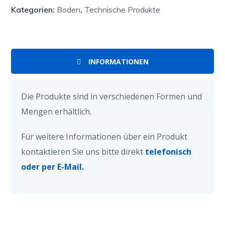
Kategorien:
Boden
,
Technische Produkte
INFORMATIONEN
Die Produkte sind in verschiedenen Formen und
Mengen erhältlich.
Für weitere Informationen über ein Produkt
kontaktieren Sie uns bitte direkt
telefonisch
oder per E-Mail.