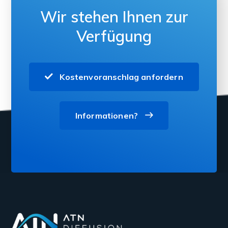
Wir stehen Ihnen zur
Verfügung
Kostenvoranschlag anfordern
Informationen?