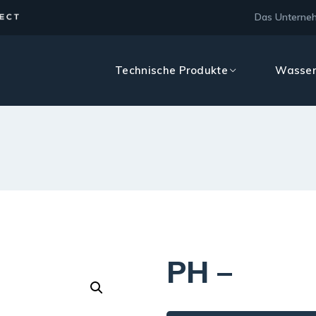
Das Unterne
Technische Produkte
Wasser
PH –