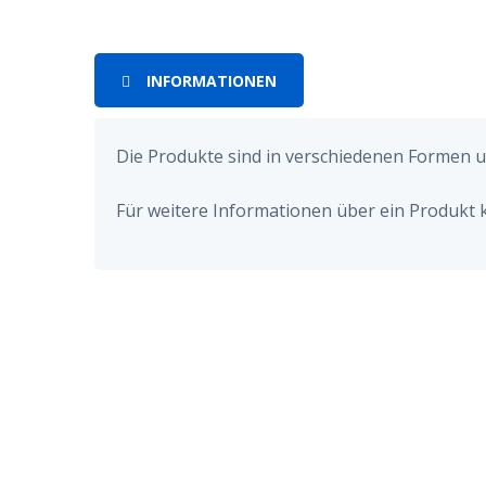
INFORMATIONEN
Die Produkte sind in verschiedenen Formen u
Für weitere Informationen über ein Produkt k