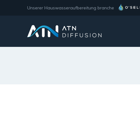
Unserer Hauswasseraufbereitung branche