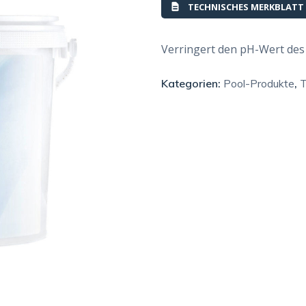
TECHNISCHES MERKBLATT
Verringert den pH-Wert des
Kategorien:
Pool-Produkte
,
T