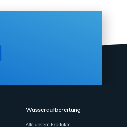
Wasseraufbereitung
Alle unsere Produkte