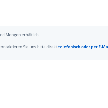
nd Mengen erhältlich.
ontaktieren Sie uns bitte direkt
telefonisch oder per E-Mai