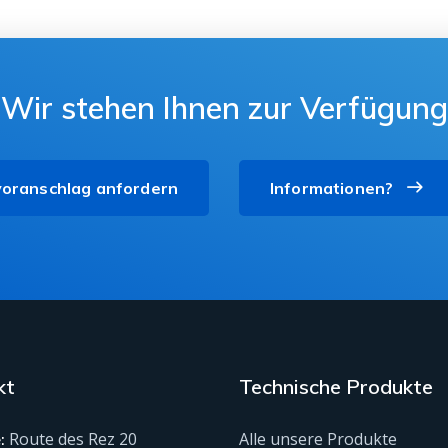
Wir stehen Ihnen zur Verfügung
oranschlag anfordern
Informationen?
kt
Technische Produkte
Route des Rez 20
Alle unsere Produkte
: