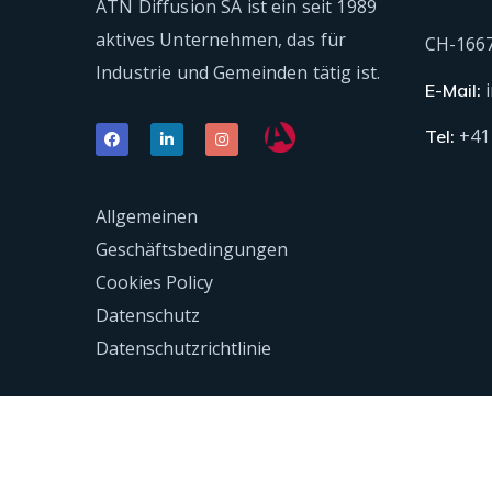
ATN Diffusion SA ist ein seit 1989
aktives Unternehmen, das für
CH-166
Industrie und Gemeinden tätig ist.
E-Mail:
+41
Tel:
Allgemeinen
Geschäftsbedingungen
Cookies Policy
Datenschutz
Datenschutzrichtlinie