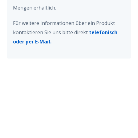
Mengen erhältlich.
Für weitere Informationen über ein Produkt
kontaktieren Sie uns bitte direkt
telefonisch
oder per E-Mail.