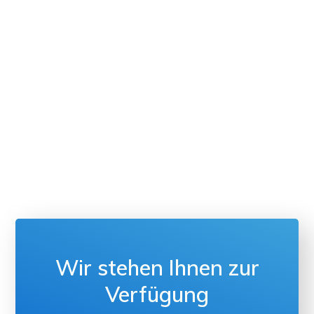
Wir stehen Ihnen zur
Verfügung