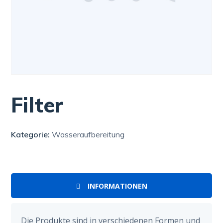
Filter
Kategorie:
Wasseraufbereitung
INFORMATIONEN
Die Produkte sind in verschiedenen Formen und