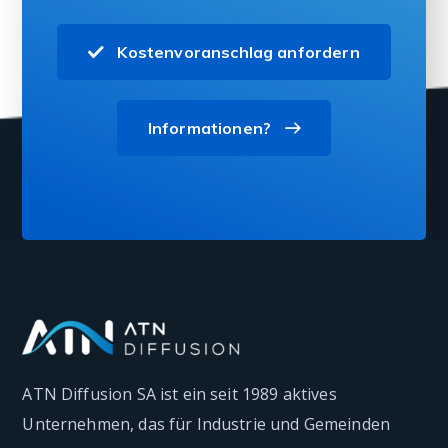
Kostenvoranschlag anfordern
Informationen?
ATN Diffusion SA ist ein seit 1989 aktives
Unternehmen, das für Industrie und Gemeinden