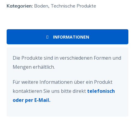
Kategorien:
Boden
,
Technische Produkte
INFORMATIONEN
Die Produkte sind in verschiedenen Formen und
Mengen erhältlich.
Für weitere Informationen über ein Produkt
kontaktieren Sie uns bitte direkt
telefonisch
oder per E-Mail.