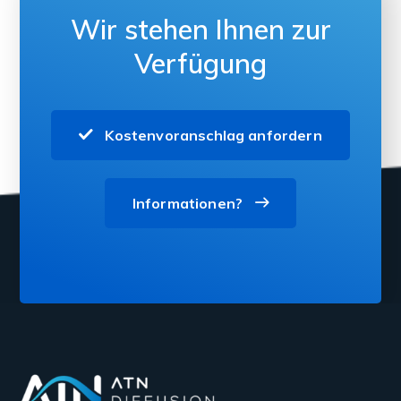
Wir stehen Ihnen zur
Verfügung
Kostenvoranschlag anfordern
Informationen?