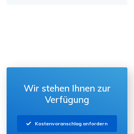
Wir stehen Ihnen zur
Verfügung
Kostenvoranschlag anfordern