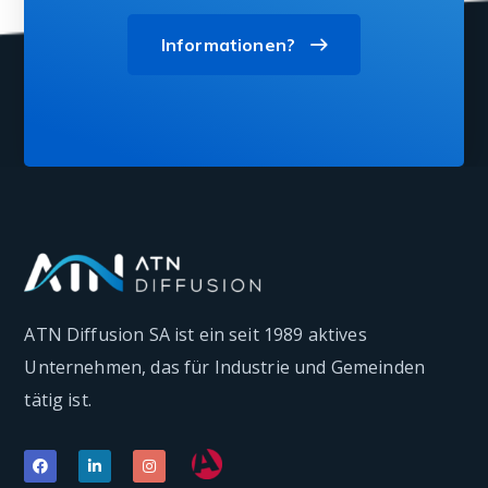
Informationen?
ATN Diffusion SA ist ein seit 1989 aktives
Unternehmen, das für Industrie und Gemeinden
tätig ist.