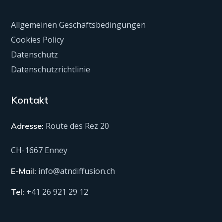
Allgemeinen Geschäftsbedingungen
Cookies Policy
Datenschutz
Datenschutzrichtlinie
Kontakt
Route des Rez 20
Adresse:
CH-1667 Enney
info@atndiffusion.ch
E-Mail:
+41 26 921 29 12
Tel: