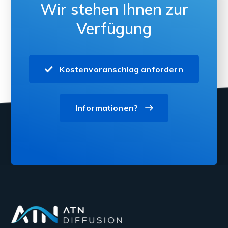
Wir stehen Ihnen zur
Verfügung
Kostenvoranschlag anfordern
Informationen?