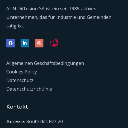
ATN Diffusion SA ist ein seit 1989 aktives
Unternehmen, das für Industrie und Gemeinden
tätig ist.
Allgemeinen Geschäftsbedingungen
Cookies Policy
Datenschutz
Datenschutzrichtlinie
Kontakt
Route des Rez 20
Adresse: