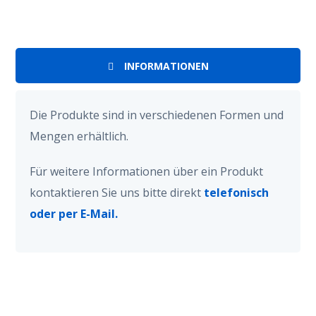
INFORMATIONEN
Die Produkte sind in verschiedenen Formen und
Mengen erhältlich.
Für weitere Informationen über ein Produkt
kontaktieren Sie uns bitte direkt
telefonisch
oder per E-Mail.